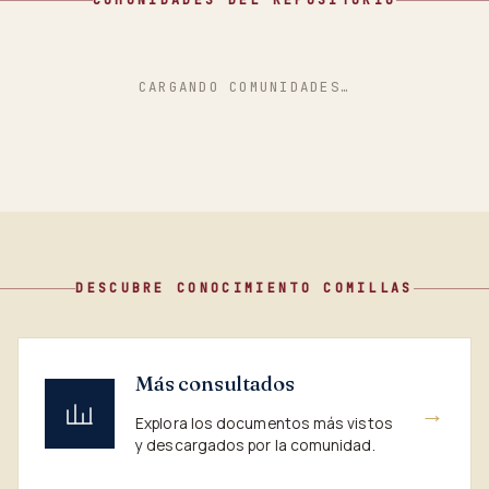
COMUNIDADES DEL REPOSITORIO
CARGANDO COMUNIDADES…
DESCUBRE CONOCIMIENTO COMILLAS
Más consultados
→
Explora los documentos más vistos
y descargados por la comunidad.