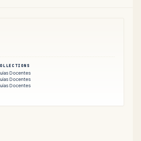
OLLECTIONS
uías Docentes
uías Docentes
uías Docentes