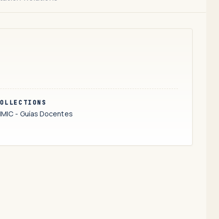
OLLECTIONS
MIC - Guías Docentes