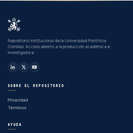
Repositorio institucional de la Universidad Pontificia
Comillas. Acceso abierto a la producción académica e
investigadora.
SOBRE EL REPOSITORIO
Privacidad
Términos
AYUDA