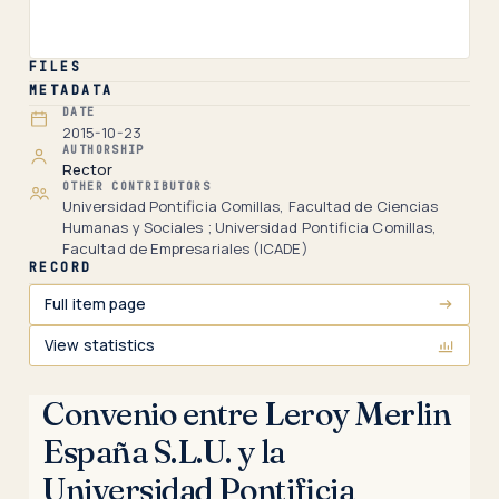
FILES
METADATA
DATE
2015-10-23
AUTHORSHIP
Rector
OTHER CONTRIBUTORS
Universidad Pontificia Comillas, Facultad de Ciencias
Humanas y Sociales ; Universidad Pontificia Comillas,
Facultad de Empresariales (ICADE)
RECORD
Full item page
View statistics
Convenio entre Leroy Merlin
España S.L.U. y la
Universidad Pontificia