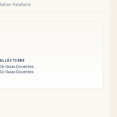
tation
Relations
OLLECTIONS
E6-Guías Docentes
52-Guías Docentes