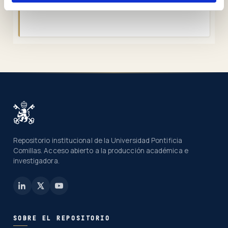
KRB-Guías Docentes
Repositorio institucional de la Universidad Pontificia
Comillas. Acceso abierto a la producción académica e
investigadora.
SOBRE EL REPOSITORIO