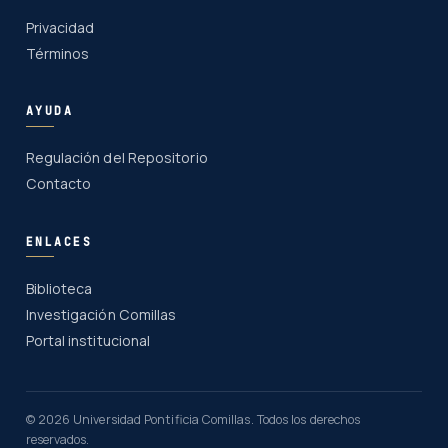
Privacidad
Términos
AYUDA
Regulación del Repositorio
Contacto
ENLACES
Biblioteca
Investigación Comillas
Portal institucional
© 2026 Universidad Pontificia Comillas. Todos los derechos
reservados.