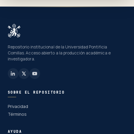
Repositorio institucional de la Universidad Pontificia
Comillas. Acceso abierto a la producción académica e
investigadora.
SOBRE EL REPOSITORIO
Privacidad
Términos
AYUDA