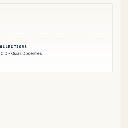
OLLECTIONS
CID - Guías Docentes