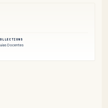
OLLECTIONS
uías Docentes