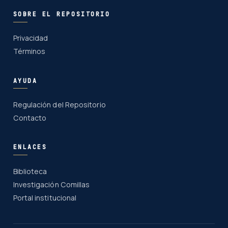
SOBRE EL REPOSITORIO
Privacidad
Términos
AYUDA
Regulación del Repositorio
Contacto
ENLACES
Biblioteca
Investigación Comillas
Portal institucional