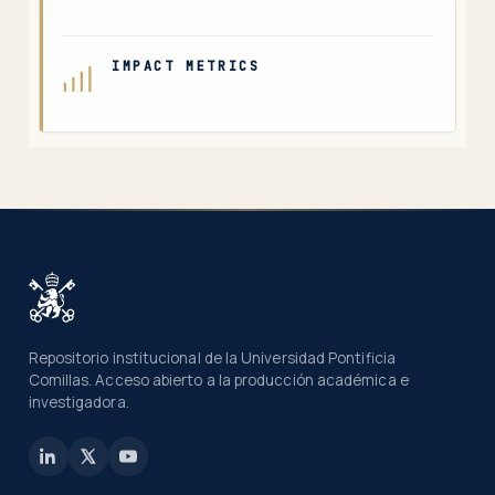
IMPACT METRICS
Repositorio institucional de la Universidad Pontificia
Comillas. Acceso abierto a la producción académica e
investigadora.