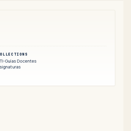
OLLECTIONS
TI-Guías Docentes
signaturas