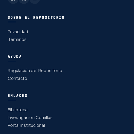
SOBRE EL REPOSITORIO
Privacidad
Términos
AYUDA
Regulación del Repositorio
Contacto
ENLACES
Biblioteca
Investigación Comillas
Portal institucional