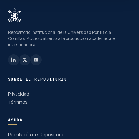
Repositorio institucional de la Universidad Pontificia
Comillas. Acceso abierto a la producción académica e
investigadora.
SOBRE EL REPOSITORIO
Privacidad
Términos
AYUDA
Regulación del Repositorio