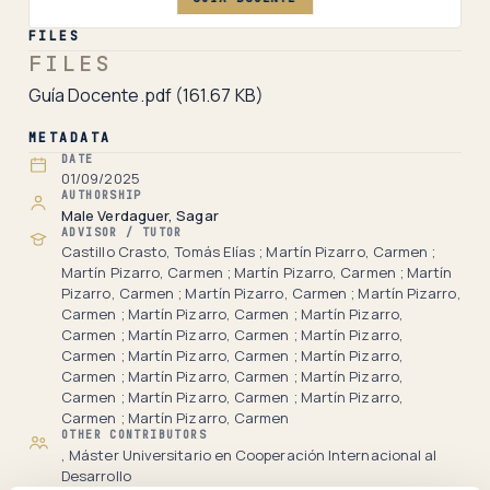
FILES
FILES
Guía Docente.pdf
(161.67 KB)
METADATA
DATE
01/09/2025
AUTHORSHIP
Male Verdaguer, Sagar
ADVISOR / TUTOR
Castillo Crasto, Tomás Elías ; Martín Pizarro, Carmen ;
Martín Pizarro, Carmen ; Martín Pizarro, Carmen ; Martín
Pizarro, Carmen ; Martín Pizarro, Carmen ; Martín Pizarro,
Carmen ; Martín Pizarro, Carmen ; Martín Pizarro,
Carmen ; Martín Pizarro, Carmen ; Martín Pizarro,
Carmen ; Martín Pizarro, Carmen ; Martín Pizarro,
Carmen ; Martín Pizarro, Carmen ; Martín Pizarro,
Carmen ; Martín Pizarro, Carmen ; Martín Pizarro,
Carmen ; Martín Pizarro, Carmen
OTHER CONTRIBUTORS
, Máster Universitario en Cooperación Internacional al
Desarrollo