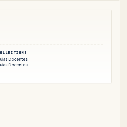
OLLECTIONS
uías Docentes
uías Docentes